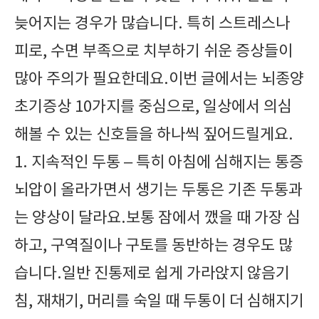
늦어지는 경우가 많습니다. 특히 스트레스나
피로, 수면 부족으로 치부하기 쉬운 증상들이
많아 주의가 필요한데요.이번 글에서는 뇌종양
초기증상 10가지를 중심으로, 일상에서 의심
해볼 수 있는 신호들을 하나씩 짚어드릴게요.
1. 지속적인 두통 – 특히 아침에 심해지는 통증
뇌압이 올라가면서 생기는 두통은 기존 두통과
는 양상이 달라요.보통 잠에서 깼을 때 가장 심
하고, 구역질이나 구토를 동반하는 경우도 많
습니다.일반 진통제로 쉽게 가라앉지 않음기
침, 재채기, 머리를 숙일 때 두통이 더 심해지기