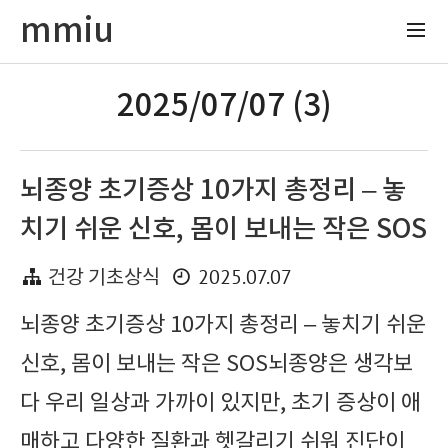
mmiu
2025/07/07 (3)
뇌종양 초기증상 10가지 총정리 – 놓
치기 쉬운 신호, 몸이 보내는 작은 SOS
2025.07.07
건강 기초상식
뇌종양 초기증상 10가지 총정리 – 놓치기 쉬운
신호, 몸이 보내는 작은 SOS뇌종양은 생각보
다 우리 일상과 가까이 있지만, 초기 증상이 애
매하고 다양한 질환과 헷갈리기 쉬워 진단이