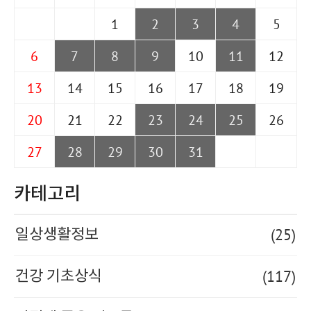
1
2
3
4
5
6
7
8
9
10
11
12
13
14
15
16
17
18
19
20
21
22
23
24
25
26
27
28
29
30
31
카테고리
(25)
일상생활정보
(117)
건강 기초상식