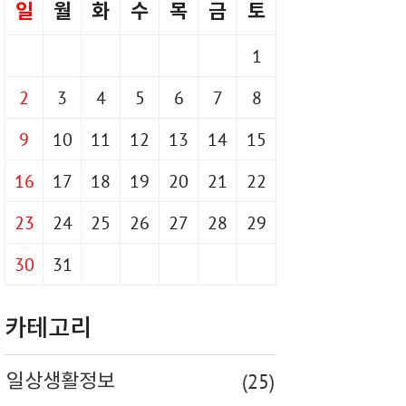
일
월
화
수
목
금
토
1
2
3
4
5
6
7
8
9
10
11
12
13
14
15
16
17
18
19
20
21
22
23
24
25
26
27
28
29
30
31
카테고리
(25)
일상생활정보