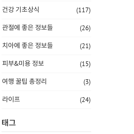
(117)
건강 기초상식
(26)
관절에 좋은 정보들
(21)
치아에 좋은 정보들
(15)
피부&미용 정보
(3)
여행 꿀팁 총정리
(24)
라이프
태그