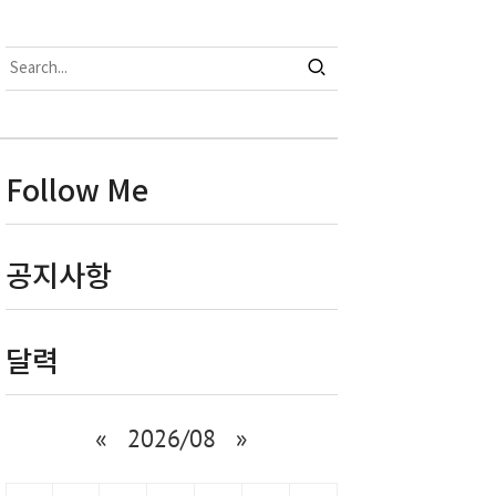
Follow Me
공지사항
달력
«
2026/08
»