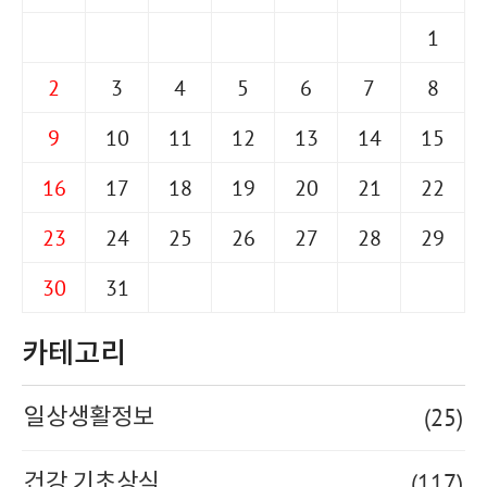
1
2
3
4
5
6
7
8
9
10
11
12
13
14
15
16
17
18
19
20
21
22
23
24
25
26
27
28
29
30
31
카테고리
(25)
일상생활정보
(117)
건강 기초상식