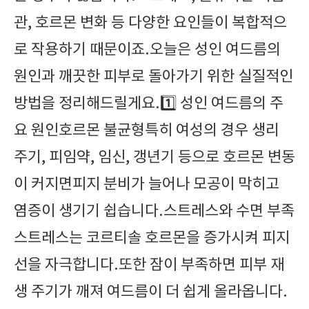
관, 호르몬 변화 등 다양한 요인들이 복합적으
로 작용하기 때문이죠.오늘은 성인 여드름의
원인과 깨끗한 피부로 돌아가기 위한 실질적인
방법을 정리해드릴게요.1️⃣ 성인 여드름의 주
요 원인호르몬 불균형특히 여성의 경우 생리
주기, 피임약, 임신, 갱년기 등으로 호르몬 변동
이 커지면피지 분비가 늘어나 모공이 막히고
염증이 생기기 쉽습니다.스트레스와 수면 부족
스트레스는 코르티솔 호르몬을 증가시켜 피지
선을 자극합니다.또한 잠이 부족하면 피부 재
생 주기가 깨져 여드름이 더 쉽게 올라옵니다.