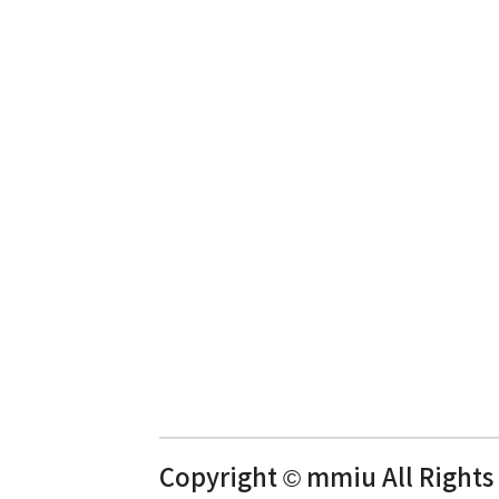
Copyright © mmiu All Rights