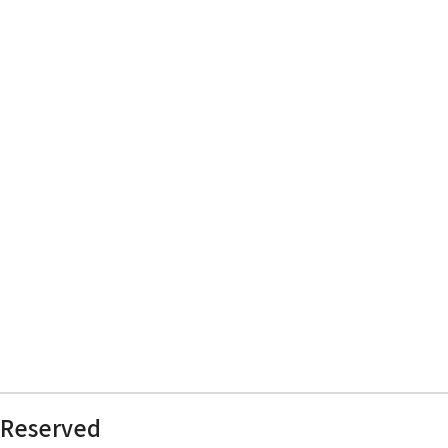
 Reserved