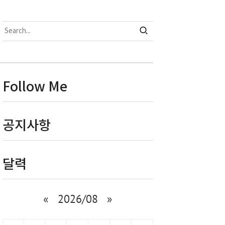
Follow Me
공지사항
달력
«
2026/08
»