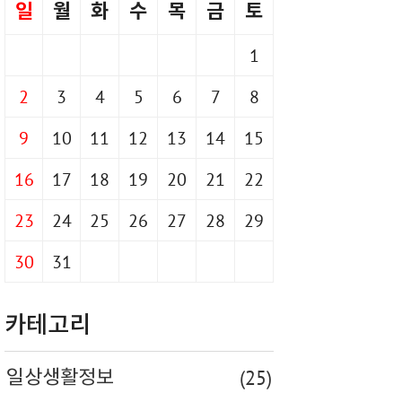
일
월
화
수
목
금
토
1
2
3
4
5
6
7
8
9
10
11
12
13
14
15
16
17
18
19
20
21
22
23
24
25
26
27
28
29
30
31
카테고리
(25)
일상생활정보