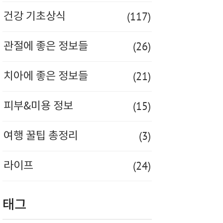
(117)
건강 기초상식
(26)
관절에 좋은 정보들
(21)
치아에 좋은 정보들
(15)
피부&미용 정보
(3)
여행 꿀팁 총정리
(24)
라이프
태그