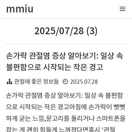
mmiu
2025/07/28 (3)
손가락 관절염 증상 알아보기: 일상 속
불편함으로 시작되는 작은 경고
2025.07.28
관절에 좋은 정보들
손가락 관절염 증상 알아보기: 일상 속 불편함
으로 시작되는 작은 경고아침에 손가락이 뻣뻣
하게 굳는 느낌,문고리를 돌리거나 스마트폰을
잡는 게 괜히 힘들게 느껴졌다면혹시 ‘관절