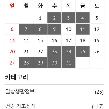
일
월
화
수
목
금
토
1
2
3
4
5
6
7
8
9
10
11
12
13
14
15
16
17
18
19
20
21
22
23
24
25
26
27
28
29
30
31
카테고리
(25)
일상생활정보
(117)
건강 기초상식