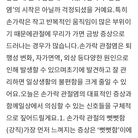
염’의 시작은 아닐까 걱정되셨을 거예요.특히
손가락은 작고 반복적인 움직임이 많은 부위이
기 때문에관절에 무리가 가면 금방 증상으로
드러나는 경우가 많습니다.손가락 관절염은 퇴
행성 변화, 자가면역, 외상 등다양한 원인으로
인해 발생할 수 있으며초기에 발견하고 잘 관
리하면 일상생활의 불편함을 크게 줄일 수 있
어요.오늘은 손가락 관절염의 대표적인 증상과
함께일상에서 의심할 수 있는 신호들을 구체적
으로 짚어드릴게요.1. 손가락 관절의 뻣뻣함
(강직)가장 먼저 느껴지는 증상은 ‘뻣뻣함’이에