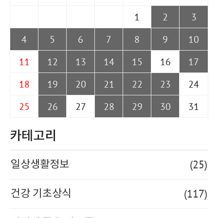
1
2
3
4
5
6
7
8
9
10
11
12
13
14
15
16
17
18
19
20
21
22
23
24
25
26
27
28
29
30
31
카테고리
(25)
일상생활정보
(117)
건강 기초상식