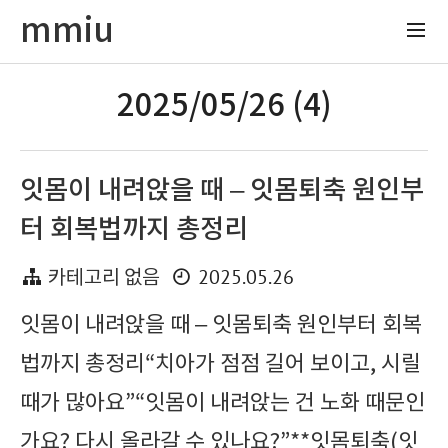
mmiu
2025/05/26 (4)
잇몸이 내려앉을 때 – 잇몸퇴축 원인부
터 회복법까지 총정리
2025.05.26
카테고리 없음
잇몸이 내려앉을 때 – 잇몸퇴축 원인부터 회복
법까지 총정리“치아가 점점 길어 보이고, 시릴
때가 많아요”“잇몸이 내려앉는 건 노화 때문인
가요? 다시 올라갈 수 있나요?”**잇몸퇴축(잇