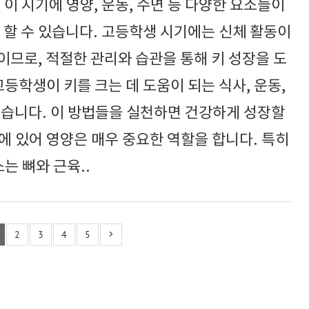
 이 시기에 영양, 운동, 수면 등 다양한 요소들이
 할 수 있습니다. 고등학생 시기에는 신체 활동이
므로, 적절한 관리와 습관을 통해 키 성장을 도
고등학생이 키를 크는 데 도움이 되는 식사, 운동,
겠습니다. 이 방법들을 실천하면 건강하게 성장할
에 있어 영양은 매우 중요한 역할을 합니다. 특히
소는 뼈와 근육..
2
3
4
5