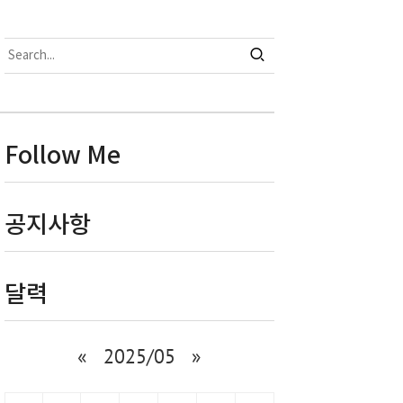
Follow Me
공지사항
달력
«
2025/05
»