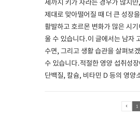
세까지 키가 자라는 경우가 많지만,
제대로 맞아떨어질 때 더 큰 성장을
활발하고 호르몬 변화가 많은 시기이
울 수 있습니다.이 글에서는 남자 
수면, 그리고 생활 습관을 살펴보
수 있습니다.적절한 영양 섭취성장
단백질, 칼슘, 비타민 D 등의 영양
1