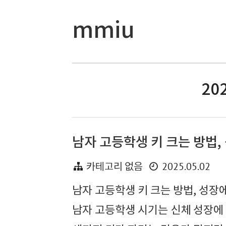
mmiu
202
남자 고등학생 키 크는 방법,
2025.05.02
카테고리 없음
남자 고등학생 키 크는 방법, 성장
남자 고등학생 시기는 신체 성장에 