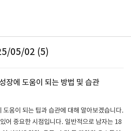
5/05/02 (5)
 성장에 도움이 되는 방법 및 습관
에 도움이 되는 팁과 습관에 대해 알아보겠습니다.
있어 중요한 시점입니다. 일반적으로 남자는 18