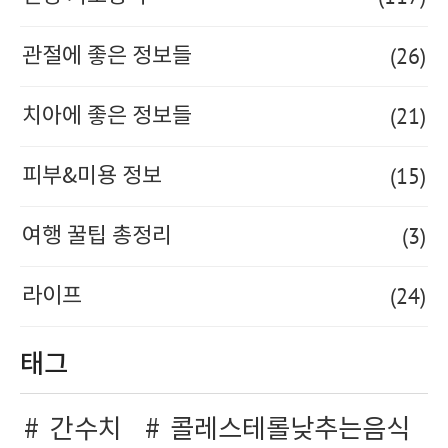
(26)
관절에 좋은 정보들
(21)
치아에 좋은 정보들
(15)
피부&미용 정보
(3)
여행 꿀팁 총정리
(24)
라이프
태그
간수치
콜레스테롤낮추는음식