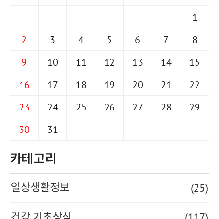
1
2
3
4
5
6
7
8
9
10
11
12
13
14
15
16
17
18
19
20
21
22
23
24
25
26
27
28
29
30
31
카테고리
(25)
일상생활정보
(117)
건강 기초상식