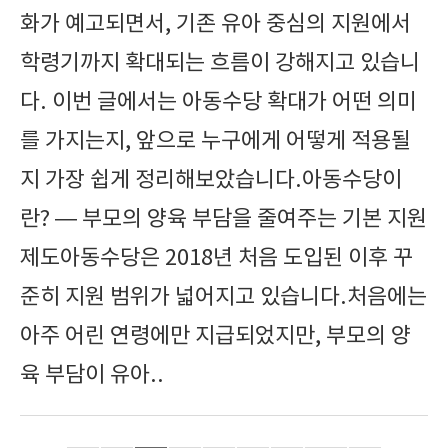
화가 예고되면서, 기존 유아 중심의 지원에서
학령기까지 확대되는 흐름이 강해지고 있습니
다. 이번 글에서는 아동수당 확대가 어떤 의미
를 가지는지, 앞으로 누구에게 어떻게 적용될
지 가장 쉽게 정리해보았습니다.아동수당이
란? — 부모의 양육 부담을 줄여주는 기본 지원
제도아동수당은 2018년 처음 도입된 이후 꾸
준히 지원 범위가 넓어지고 있습니다.처음에는
아주 어린 연령에만 지급되었지만, 부모의 양
육 부담이 유아..