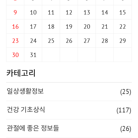
9
10
11
12
13
14
15
16
17
18
19
20
21
22
23
24
25
26
27
28
29
30
31
카테고리
(25)
일상생활정보
(117)
건강 기초상식
(26)
관절에 좋은 정보들