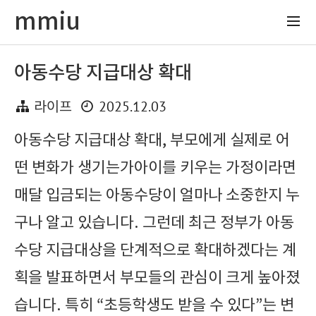
mmiu
아동수당 지급대상 확대
2025.12.03
라이프
아동수당 지급대상 확대, 부모에게 실제로 어
떤 변화가 생기는가아이를 키우는 가정이라면
매달 입금되는 아동수당이 얼마나 소중한지 누
구나 알고 있습니다. 그런데 최근 정부가 아동
수당 지급대상을 단계적으로 확대하겠다는 계
획을 발표하면서 부모들의 관심이 크게 높아졌
습니다. 특히 “초등학생도 받을 수 있다”는 변