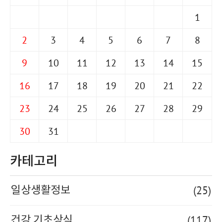
1
2
3
4
5
6
7
8
9
10
11
12
13
14
15
16
17
18
19
20
21
22
23
24
25
26
27
28
29
30
31
카테고리
(25)
일상생활정보
(117)
건강 기초상식