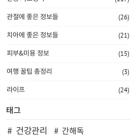
(26)
관절에 좋은 정보들
(21)
치아에 좋은 정보들
(15)
피부&미용 정보
(3)
여행 꿀팁 총정리
(24)
라이프
태그
건강관리
간해독