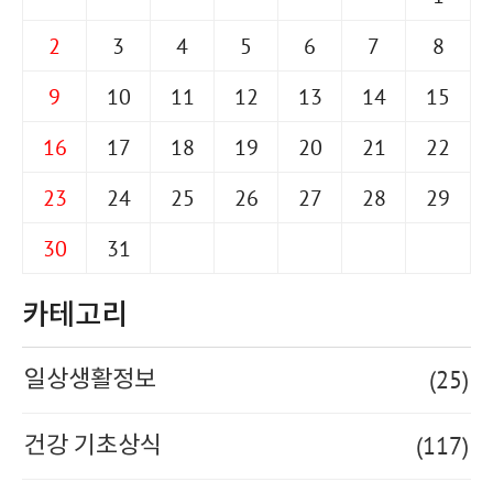
2
3
4
5
6
7
8
9
10
11
12
13
14
15
16
17
18
19
20
21
22
23
24
25
26
27
28
29
30
31
카테고리
(25)
일상생활정보
(117)
건강 기초상식