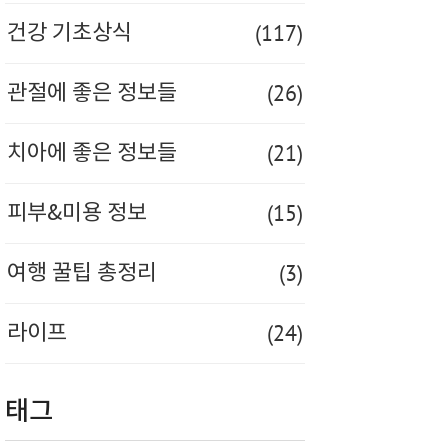
(117)
건강 기초상식
(26)
관절에 좋은 정보들
(21)
치아에 좋은 정보들
(15)
피부&미용 정보
(3)
여행 꿀팁 총정리
(24)
라이프
태그