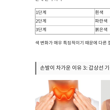
1단계
흰색
2단계
파란색
3단계
붉은색
색 변화가 매우 특징적이기 때문에 다른 
손발이 차가운 이유 3: 갑상선 