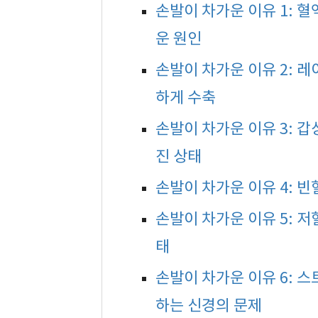
손발이 차가운 이유 1: 
운 원인
손발이 차가운 이유 2: 
하게 수축
손발이 차가운 이유 3: 갑
진 상태
손발이 차가운 이유 4: 
손발이 차가운 이유 5: 
태
손발이 차가운 이유 6: 
하는 신경의 문제