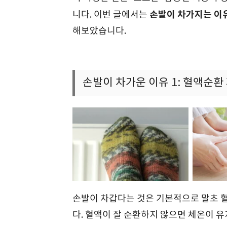
손발이 차가지는 이유
니다. 이번 글에서는
해보았습니다.
손발이 차가운 이유 1: 혈액순환
손발이 차갑다는 것은 기본적으로 말초 
다. 혈액이 잘 순환하지 않으면 체온이 유