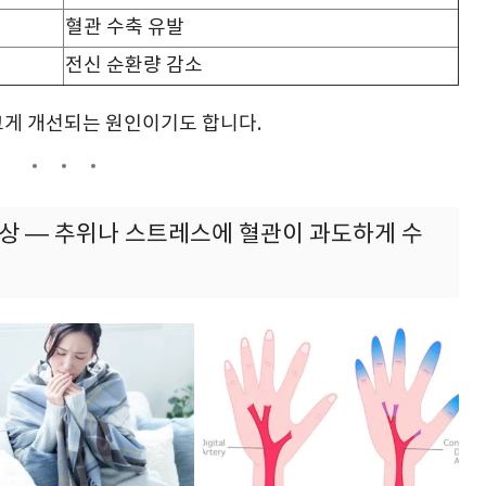
혈관 수축 유발
전신 순환량 감소
크게 개선되는 원인이기도 합니다.
현상 — 추위나 스트레스에 혈관이 과도하게 수