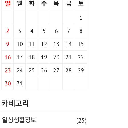
일
월
화
수
목
금
토
1
2
3
4
5
6
7
8
9
10
11
12
13
14
15
16
17
18
19
20
21
22
23
24
25
26
27
28
29
30
31
카테고리
(25)
일상생활정보