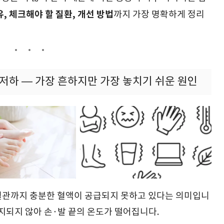
, 체크해야 할 질환, 개선 방법
까지 가장 명확하게 정리
 저하 — 가장 흔하지만 가장 놓치기 쉬운 원인
혈관까지 충분한 혈액이 공급되지 못하고 있다는 의미입니
지되지 않아 손·발 끝의 온도가 떨어집니다.