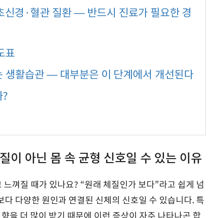
말초신경·혈관 질환 — 반드시 진료가 필요한 경
도표
는 생활습관 — 대부분은 이 단계에서 개선된다
?
질이 아닌 몸 속 균형 신호일 수 있는 이유
 느껴질 때가 있나요? “원래 체질인가 보다”라고 쉽게 넘
보다 다양한 원인과 연결된 신체의 신호일 수 있습니다. 특
향을 더 많이 받기 때문에 이런 증상이 자주 나타나곤 합