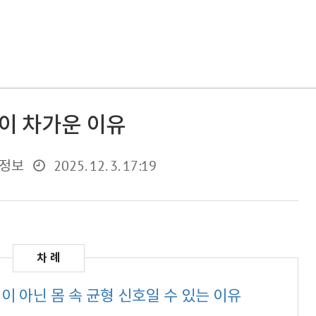
이 차가운 이유
2025. 12. 3. 17:19
정보
이 아닌 몸 속 균형 신호일 수 있는 이유