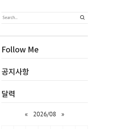
Follow Me
공지사항
달력
«
2026/08
»