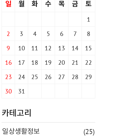
일
월
화
수
목
금
토
1
2
3
4
5
6
7
8
9
10
11
12
13
14
15
16
17
18
19
20
21
22
23
24
25
26
27
28
29
30
31
카테고리
(25)
일상생활정보