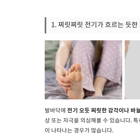
1. 찌릿찌릿 전기가 흐르는 듯한
전기 오듯 찌릿한 감각이나 바늘
발바닥에
상 또는 자극을 의심해볼 수 있습니다. 특
이 나타나는 경우가 많습니다.