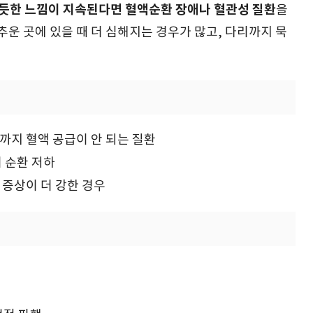
 듯한 느낌이 지속된다면 혈액순환 장애나 혈관성 질환
을
추운 곳에 있을 때 더 심해지는 경우가 많고, 다리까지 묵
끝까지 혈액 공급이 안 되는 질환
겨 순환 저하
 증상이 더 강한 경우