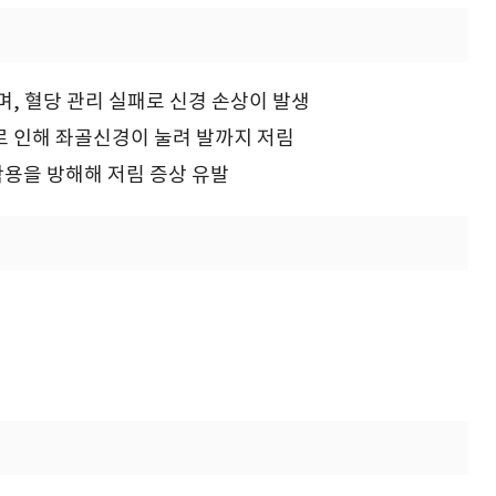
며, 혈당 관리 실패로 신경 손상이 발생
로 인해 좌골신경이 눌려 발까지 저림
 작용을 방해해 저림 증상 유발