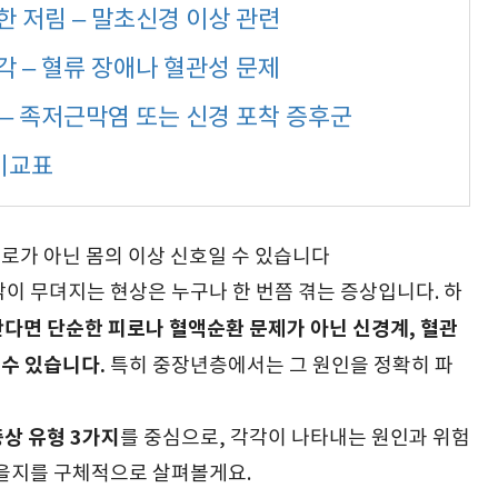
한 저림 – 말초신경 이상 관련
각 – 혈류 장애나 혈관성 문제
 – 족저근막염 또는 신경 포착 증후군
 비교표
피로가 아닌 몸의 이상 신호일 수 있습니다
이 무뎌지는 현상은 누구나 한 번쯤 겪는 증상입니다. 하
다면 단순한 피로나 혈액순환 문제가 아닌 신경계, 혈관
 수 있습니다.
특히 중장년층에서는 그 원인을 정확히 파
상 유형 3가지
를 중심으로, 각각이 나타내는 원인과 위험
좋을지를 구체적으로 살펴볼게요.