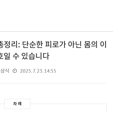
총정리: 단순한 피로가 아닌 몸의 이
호일 수 있습니다
2025. 7. 23. 14:55
초상식