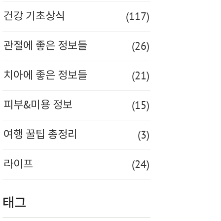
(117)
건강 기초상식
(26)
관절에 좋은 정보들
(21)
치아에 좋은 정보들
(15)
피부&미용 정보
(3)
여행 꿀팁 총정리
(24)
라이프
태그