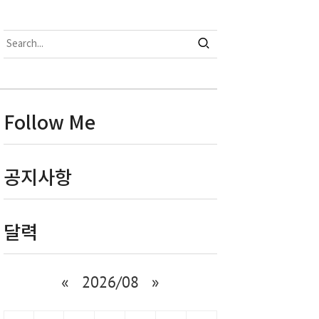
Follow Me
공지사항
달력
«
2026/08
»