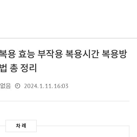
복용 효능 부작용 복용시간 복용방
법 총 정리
2024. 1. 11. 16:03
 없음