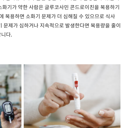
 소화기가 약한 사람은 글루코사민 콘드로이친을 복용하기
복에 복용하면 소화기 문제가 더 심해질 수 있으므로 식사
화기 문제가 심하거나 지속적으로 발생한다면 복용량을 줄이
합니다.