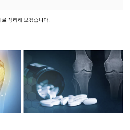
로 정리해 보겠습니다.