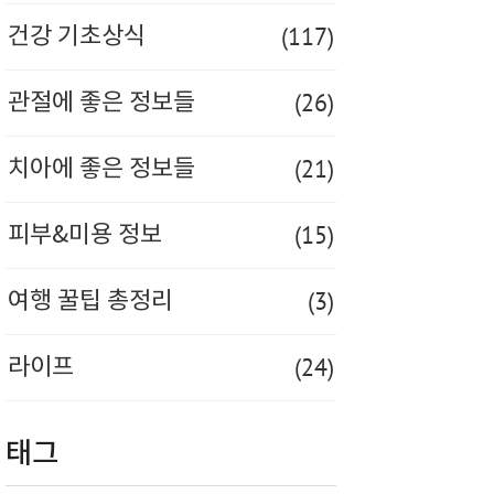
(117)
건강 기초상식
(26)
관절에 좋은 정보들
(21)
치아에 좋은 정보들
(15)
피부&미용 정보
(3)
여행 꿀팁 총정리
(24)
라이프
태그