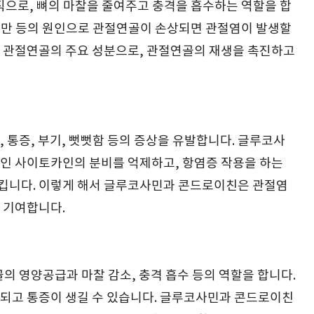
직으로, 뼈의 마찰을 줄여주고 충격을 흡수하는 역할을 합
 비만 등의 원인으로 관절연골이 손상되면 관절염이 발생할
 관절연골의 주요 성분으로, 관절연골의 재생을 촉진하고
 통증, 부기, 뻣뻣함 등의 증상을 유발합니다. 글루코사
인 사이토카인의 분비를 억제하고, 항염증 작용을 하는
킵니다. 이렇게 해서 글루코사민과 콘드로이친은 관절염
 기여합니다.
의 영양공급과 마찰 감소, 충격 흡수 등의 역할을 합니다.
되고 통증이 생길 수 있습니다. 글루코사민과 콘드로이친