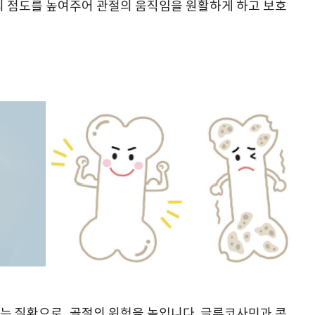
의 점도를 높여주어 관절의 움직임을 원활하게 하고 보호
는 질환으로, 골절의 위험을 높입니다. 글루코사민과 콘