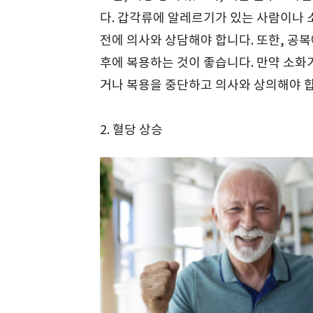
다. 갑각류에 알레르기가 있는 사람이나
전에 의사와 상담해야 합니다. 또한, 공
후에 복용하는 것이 좋습니다. 만약 소
거나 복용을 중단하고 의사와 상의해야 
2. 혈당 상승