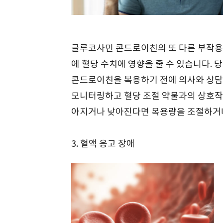
글루코사민 콘드로이친의 또 다른 부작용
에 혈당 수치에 영향을 줄 수 있습니다.
콘드로이친을 복용하기 전에 의사와 상담해
모니터링하고 혈당 조절 약물과의 상호작
아지거나 낮아진다면 복용량을 조절하거나
3. 혈액 응고 장애