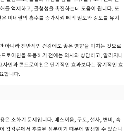
해를 억제하고, 골형성을 촉진하는데 도움이 됩니다. 또
같은 미네랄의 흡수를 증가시켜 뼈의 밀도와 강도를 유지
 아니라 전반적인 건강에도 좋은 영향을 미치는 것으로
콘드로이친을 복용하기 전에는 의사와 상담하고, 알러지나
루코사민과 콘드로이친은 단기적인 효과보다는 장기적인 효
중요합니다.
은 소화기 문제입니다. 메스꺼움, 구토, 설사, 변비, 속
민이 갑각류에서 추출된 성분이기 때문에 발생할 수 있습니