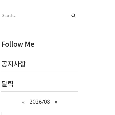
Follow Me
공지사항
달력
«
2026/08
»