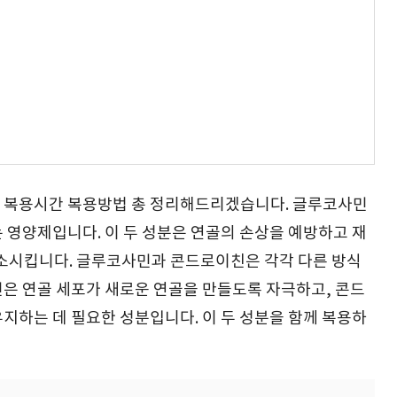
 복용시간 복용방법 총 정리해드리겠습니다. 글루코사민
 영양제입니다. 이 두 성분은 연골의 손상을 예방하고 재
감소시킵니다. 글루코사민과 콘드로이친은 각각 다른 방식
은 연골 세포가 새로운 연골을 만들도록 자극하고, 콘드
지하는 데 필요한 성분입니다. 이 두 성분을 함께 복용하