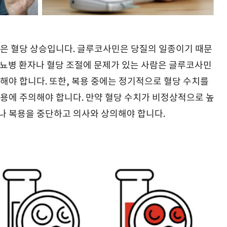
은 혈당 상승입니다. 글루코사민은 당질의 일종이기 때문
 당뇨병 환자나 혈당 조절에 문제가 있는 사람은 글루코사민
야 합니다. 또한, 복용 중에는 정기적으로 혈당 수치를
용에 주의해야 합니다. 만약 혈당 수치가 비정상적으로 높
 복용을 중단하고 의사와 상의해야 합니다.