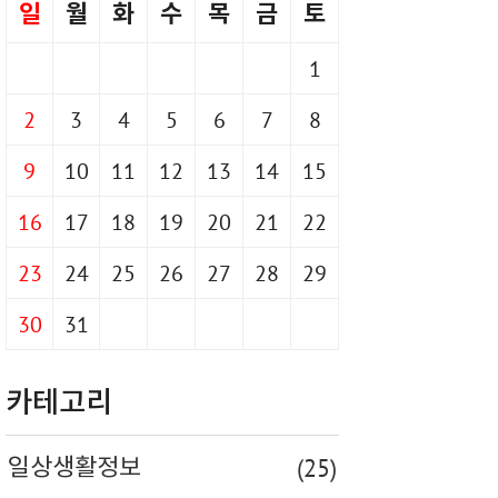
일
월
화
수
목
금
토
1
2
3
4
5
6
7
8
9
10
11
12
13
14
15
16
17
18
19
20
21
22
23
24
25
26
27
28
29
30
31
카테고리
(25)
일상생활정보