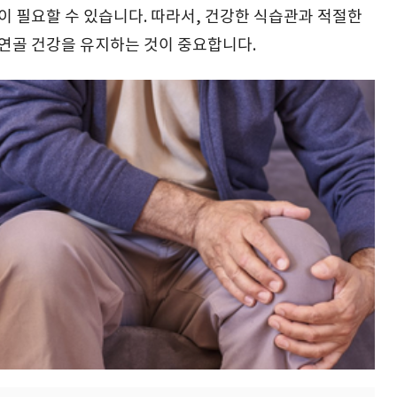
이 필요할 수 있습니다. 따라서, 건강한 식습관과 적절한
 연골 건강을 유지하는 것이 중요합니다.