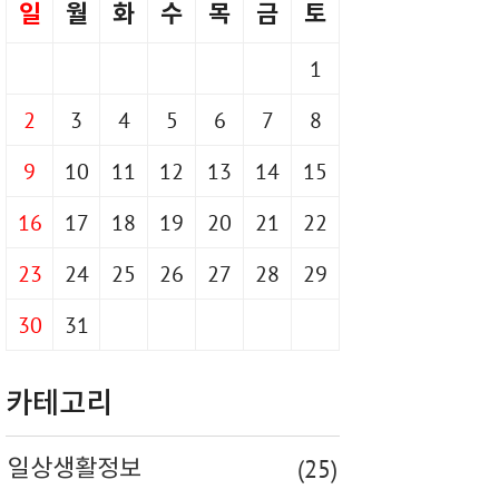
일
월
화
수
목
금
토
1
2
3
4
5
6
7
8
9
10
11
12
13
14
15
16
17
18
19
20
21
22
23
24
25
26
27
28
29
30
31
카테고리
(25)
일상생활정보