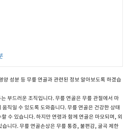
분
 영양 성분 등 무릎 연골과 관련된 정보 알아보도록 하겠습
는 부드러운 조직입니다. 무릎 연골은 무릎 관절에서 마
 움직일 수 있도록 도와줍니다. 무릎 연골은 건강한 상태
할 수 있습니다. 하지만 연령과 함께 연골은 마모되며, 외
습니다. 무릎 연골손상은 무릎 통증, 불편감, 굴곡 제한