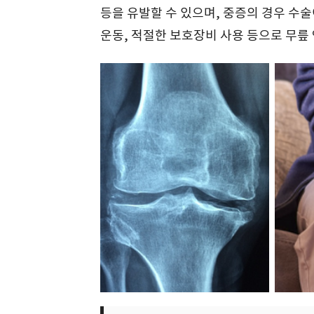
등을 유발할 수 있으며, 중증의 경우 수술
운동, 적절한 보호장비 사용 등으로 무릎