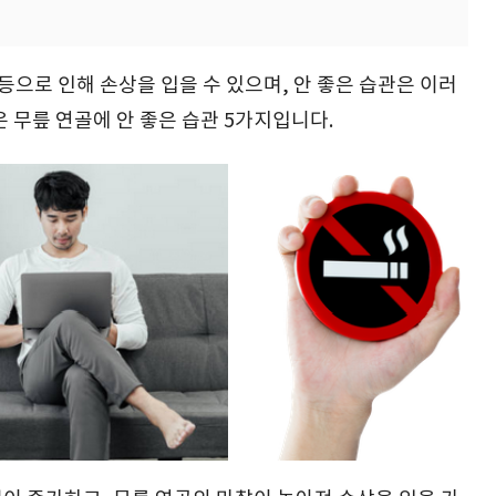
등으로 인해 손상을 입을 수 있으며, 안 좋은 습관은 이러
 무릎 연골에 안 좋은 습관 5가지입니다.