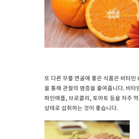
또 다른 무릎 연골에 좋은 식품은 비타민 
을 통해 관절의 염증을 줄여줍니다. 비타민
파인애플, 브로콜리, 토마토 등을 자주 먹
상태로 섭취하는 것이 좋습니다.