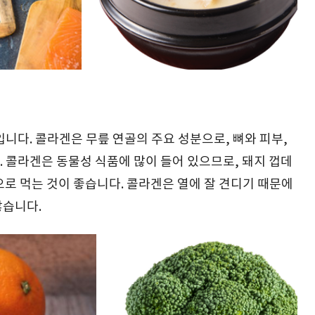
니다. 콜라겐은 무릎 연골의 주요 성분으로, 뼈와 피부,
 콜라겐은 동물성 식품에 많이 들어 있으므로, 돼지 껍데
탕으로 먹는 것이 좋습니다. 콜라겐은 열에 잘 견디기 때문에
않습니다.