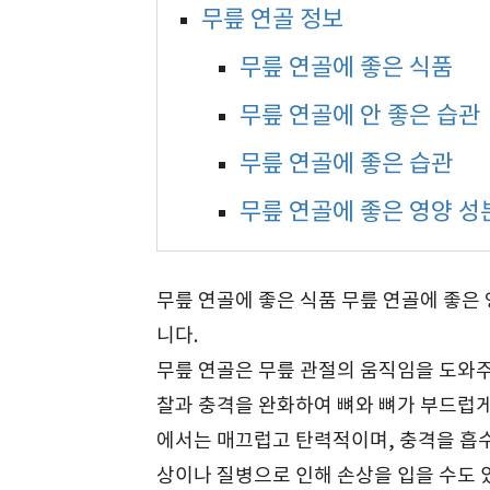
무릎 연골 정보
무릎 연골에 좋은 식품
무릎 연골에 안 좋은 습관
무릎 연골에 좋은 습관
무릎 연골에 좋은 영양 성
무릎 연골에 좋은 식품 무릎 연골에 좋은
니다.
무릎 연골은 무릎 관절의 움직임을 도와주
찰과 충격을 완화하여 뼈와 뼈가 부드럽게
에서는 매끄럽고 탄력적이며, 충격을 흡수
상이나 질병으로 인해 손상을 입을 수도 있