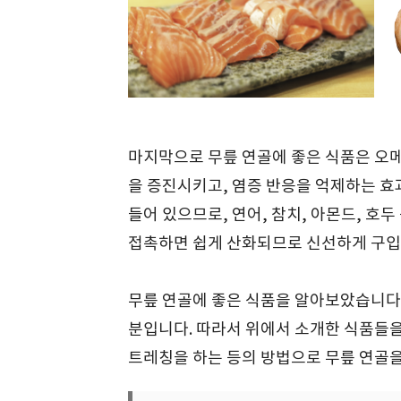
마지막으로 무릎 연골에 좋은 식품은 오메
을 증진시키고, 염증 반응을 억제하는 효
들어 있으므로, 연어, 참치, 아몬드, 호
접촉하면 쉽게 산화되므로 신선하게 구입
무릎 연골에 좋은 식품을 알아보았습니다.
분입니다. 따라서 위에서 소개한 식품들을
트레칭을 하는 등의 방법으로 무릎 연골을