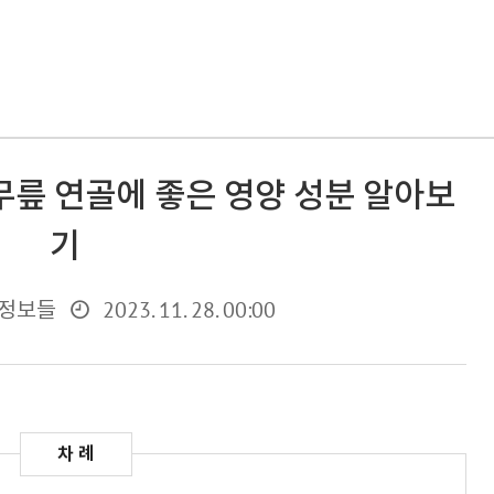
무릎 연골에 좋은 영양 성분 알아보
기
2023. 11. 28. 00:00
 정보들