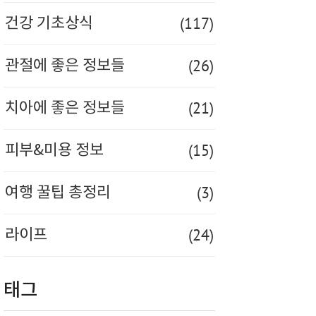
(117)
건강 기초상식
(26)
관절에 좋은 정보들
(21)
치아에 좋은 정보들
(15)
피부&미용 정보
(3)
여행 꿀팁 총정리
(24)
라이프
태그