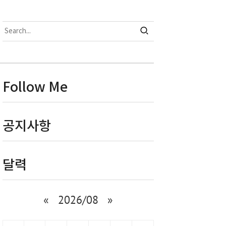
Follow Me
공지사항
달력
«
2026/08
»