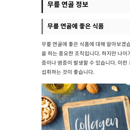
무릎 연골 정보
무릎 연골에 좋은 식품
무릎 연골에 좋은 식품에 대해 알아보겠습
을 하는 중요한 조직입니다. 하지만 나이
증이나 염증이 발생할 수 있습니다. 이런
섭취하는 것이 좋습니다.