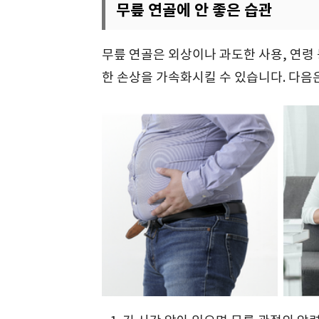
무릎 연골에 안 좋은 습관
무릎 연골은 외상이나 과도한 사용, 연령 
한 손상을 가속화시킬 수 있습니다. 다음은