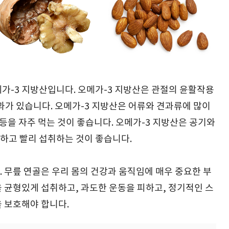
가-3 지방산입니다. 오메가-3 지방산은 관절의 윤활작용
과가 있습니다. 오메가-3 지방산은 어류와 견과류에 많이
두 등을 자주 먹는 것이 좋습니다. 오메가-3 지방산은 공기와
하고 빨리 섭취하는 것이 좋습니다.
 무릎 연골은 우리 몸의 건강과 움직임에 매우 중요한 부
 균형있게 섭취하고, 과도한 운동을 피하고, 정기적인 스
 보호해야 합니다.