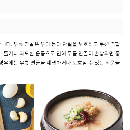
니다. 무릎 연골은 우리 몸의 관절을 보호하고 쿠션 역할
가 들거나 과도한 운동으로 인해 무릎 연골이 손상되면 통
 경우에는 무릎 연골을 재생하거나 보호할 수 있는 식품을