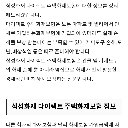
삼성화재 다이렉트 주택화재보험에 대한 정보를 정리
해드리겠습니다.
다이렉트 주택화재보험은 보통 아파트 및 빌라에서 단
체로 가입하는화재보험에 가입되어 있더라도 실제 손
해를 보상 받는데에는 부족할 수 있어 가재도구 손해,도
난,배상책임 등은 따로 준비해야 합니다.
삼성화재 다이렉트 주택화재보험은 건물 및 가재도구
의 화재 손해 뿐 아니라 옆집으로 화재가 번져 발생한
경제적인 피해까지 보상하는 상품입니다.
삼성화재 다이렉트 주택화재보험 정보
다른 회사의 화재보험과 달리 화재보험 가입금액에 따