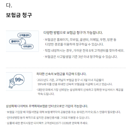
다.
보험금 청구