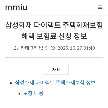
mmiu
삼성화재 다이렉트 주택화재보험
혜택 보험료 신청 정보
2023. 10. 27. 01:40
카테고리 없음
삼성화재 다이렉트 주택화재보험 정보
보장 내용