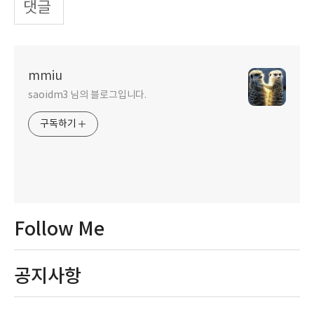
댓글
mmiu
saoidm3 님의 블로그입니다.
구독하기
Follow Me
공지사항