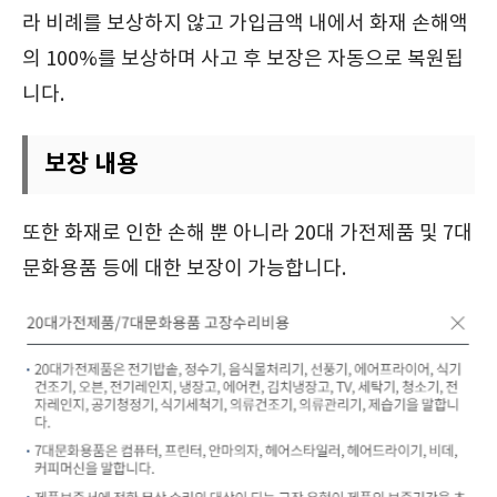
라 비례를 보상하지 않고 가입금액 내에서 화재 손해액
의 100%를 보상하며 사고 후 보장은 자동으로 복원됩
니다.
보장 내용
또한 화재로 인한 손해 뿐 아니라 20대 가전제품 및 7대
문화용품 등에 대한 보장이 가능합니다.