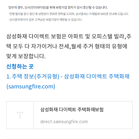
삼성화재 다이렉트 보험은 아파트 및 오피스텔 빌라,주
택 모두 다 자가이거나 전세,월세 주거 형태의 유형에
맞게 보장합니다.
신청하는 곳
1. 주택 정보(주거유형) - 삼성화재 다이렉트 주택화재
(samsungfire.com)
삼성화재 다이렉트 주택화재보험
direct.samsungfire.com