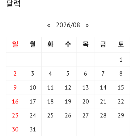
달력
«
2026/08
»
일
월
화
수
목
금
토
1
2
3
4
5
6
7
8
9
10
11
12
13
14
15
16
17
18
19
20
21
22
23
24
25
26
27
28
29
30
31