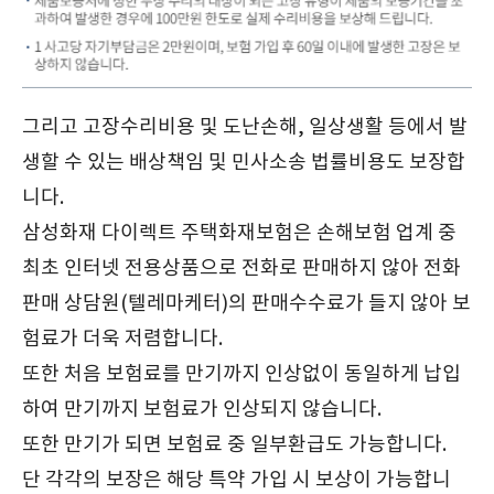
그리고 고장수리비용 및 도난손해, 일상생활 등에서 발
생할 수 있는 배상책임 및 민사소송 법률비용도 보장합
니다.
삼성화재 다이렉트 주택화재보험은 손해보험 업계 중
최초 인터넷 전용상품으로 전화로 판매하지 않아 전화
판매 상담원(텔레마케터)의 판매수수료가 들지 않아 보
험료가 더욱 저렴합니다.
또한 처음 보험료를 만기까지 인상없이 동일하게 납입
하여 만기까지 보험료가 인상되지 않습니다.
또한 만기가 되면 보험료 중 일부환급도 가능합니다.
단 각각의 보장은 해당 특약 가입 시 보상이 가능합니