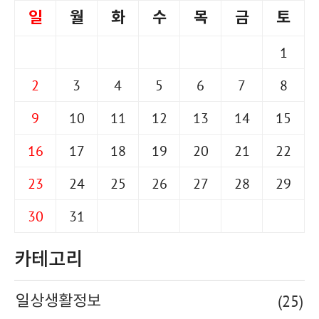
일
월
화
수
목
금
토
1
2
3
4
5
6
7
8
9
10
11
12
13
14
15
16
17
18
19
20
21
22
23
24
25
26
27
28
29
30
31
카테고리
(25)
일상생활정보