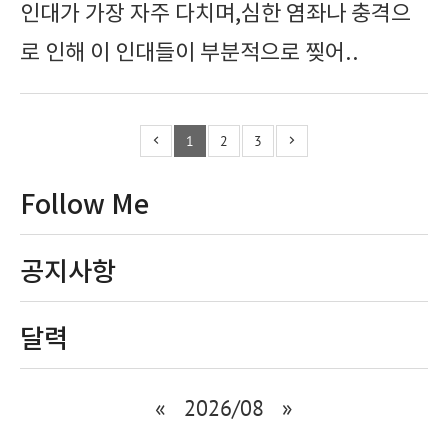
인대가 가장 자주 다치며,심한 염좌나 충격으
로 인해 이 인대들이 부분적으로 찢어..
1
2
3
Follow Me
공지사항
달력
«
2026/08
»