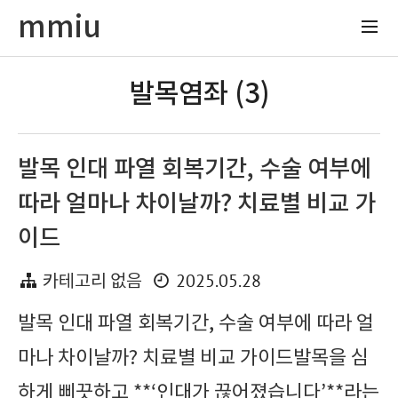
mmiu
발목염좌 (3)
발목 인대 파열 회복기간, 수술 여부에
따라 얼마나 차이날까? 치료별 비교 가
이드
2025.05.28
카테고리 없음
발목 인대 파열 회복기간, 수술 여부에 따라 얼
마나 차이날까? 치료별 비교 가이드발목을 심
하게 삐끗하고 **‘인대가 끊어졌습니다’**라는