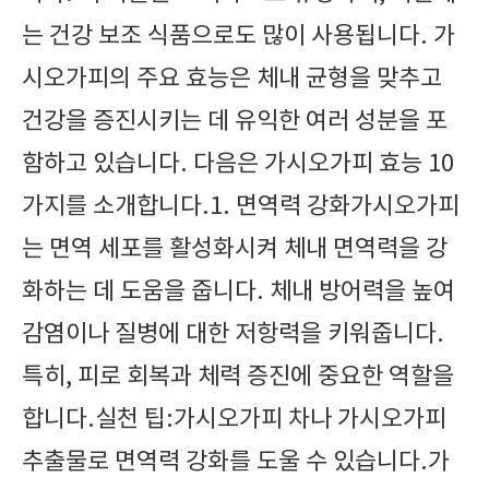
는 건강 보조 식품으로도 많이 사용됩니다. 가
시오가피의 주요 효능은 체내 균형을 맞추고
건강을 증진시키는 데 유익한 여러 성분을 포
함하고 있습니다. 다음은 가시오가피 효능 10
가지를 소개합니다.1. 면역력 강화가시오가피
는 면역 세포를 활성화시켜 체내 면역력을 강
화하는 데 도움을 줍니다. 체내 방어력을 높여
감염이나 질병에 대한 저항력을 키워줍니다.
특히, 피로 회복과 체력 증진에 중요한 역할을
합니다.실천 팁:가시오가피 차나 가시오가피
추출물로 면역력 강화를 도울 수 있습니다.가