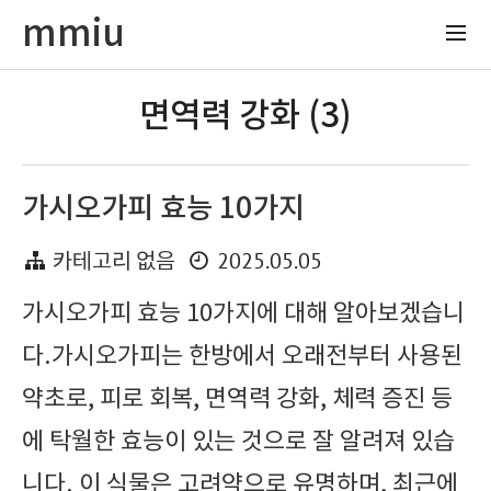
mmiu
면역력 강화 (3)
가시오가피 효능 10가지
2025.05.05
카테고리 없음
가시오가피 효능 10가지에 대해 알아보겠습니
다.가시오가피는 한방에서 오래전부터 사용된
약초로, 피로 회복, 면역력 강화, 체력 증진 등
에 탁월한 효능이 있는 것으로 잘 알려져 있습
니다. 이 식물은 고려약으로 유명하며, 최근에