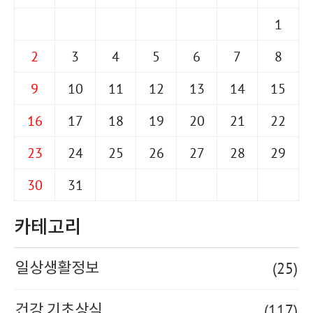
1
2
3
4
5
6
7
8
9
10
11
12
13
14
15
16
17
18
19
20
21
22
23
24
25
26
27
28
29
30
31
카테고리
(25)
일상생활정보
(117)
건강 기초상식